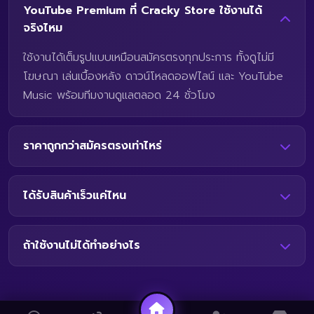
YouTube Premium ที่ Cracky Store ใช้งานได้
จริงไหม
ใช้งานได้เต็มรูปแบบเหมือนสมัครตรงทุกประการ ทั้งดูไม่มี
โฆษณา เล่นเบื้องหลัง ดาวน์โหลดออฟไลน์ และ YouTube
Music พร้อมทีมงานดูแลตลอด 24 ชั่วโมง
ราคาถูกกว่าสมัครตรงเท่าไหร่
ได้รับสินค้าเร็วแค่ไหน
ถ้าใช้งานไม่ได้ทำอย่างไร