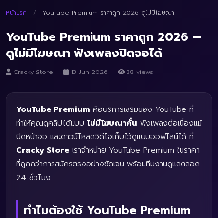
หน้าแรก
/
YouTube Premium ราคาถูก 2026 ดูไม่มีโฆษณา
YouTube Premium ราคาถูก 2026 —
ดูไม่มีโฆษณา ฟังเพลงปิดจอได้
Cracky Store
13 Jun 2026
38 views
YouTube Premium
คือบริการเสริมของ YouTube ที่
ทำให้คุณดูคลิปได้แบบ
ไม่มีโฆษณาคั่น
ฟังเพลงต่อเนื่องแม้
ปิดหน้าจอ และดาวน์โหลดวิดีโอเก็บไว้ดูแบบออฟไลน์ได้ ที่
Cracky Store
เราจำหน่าย YouTube Premium ในราคา
ที่ถูกกว่าการสมัครตรงอย่างชัดเจน พร้อมทีมงานดูแลตลอด
24 ชั่วโมง
ทำไมต้องใช้ YouTube Premium