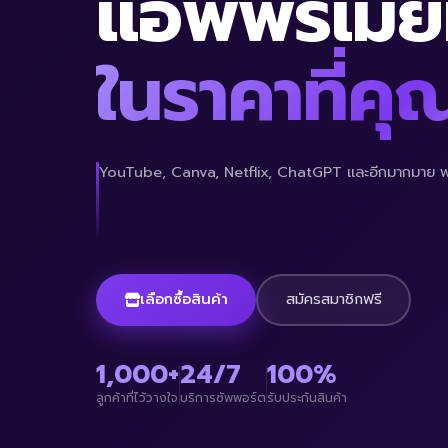
แอพพรีเมี
ในราคาที่คุณ
YouTube, Canva, Netflix, ChatGPT และอีกมากมาย พร
เลือกซื้อสินค้า
สมัครสมาชิกฟรี
1,000+
24/7
100%
ลูกค้าที่ไว้วางใจ
บริการซัพพอร์ต
รับประกันสินค้า