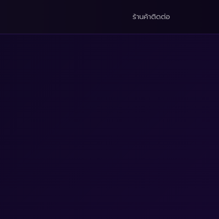
ร้านค้า
ติดต่อ