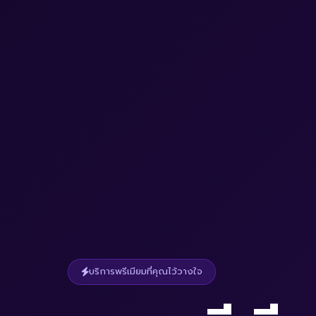
บริการพรีเมียมที่คุณไว้วางใจ