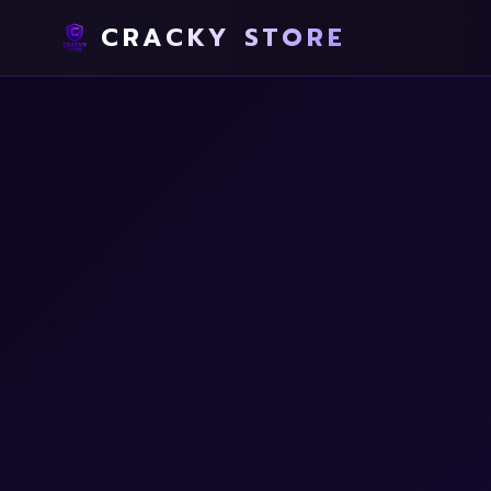
CRACKY STORE